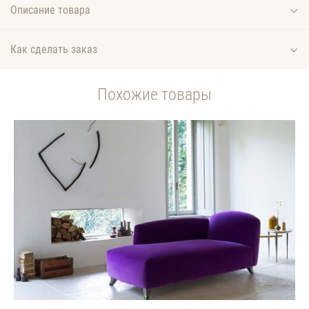
Описание товара
Как сделать заказ
Похожие товары