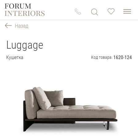
Назад
Luggage
Кушетка
1620-124
Код товара: