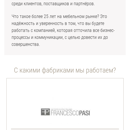
среди клиентов, поставщиков и партнёров.
Что такое более 25 лет на мебельном рынке? Это
надёжность и уверенность в том, что вы будете
работать с компанией, которая отточила все бизнес-
процессы и коммуникации, с целью довести их до
совершенства.
С какими фабриками мы работаем?