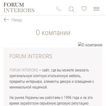
Назад
О компании
FORUM INTERIORS
FORUM INTERIORS
— сайт, где вы можете заказать
оригинальную элитную итальянскую мебель,
предметы интерьера, элементы декора и освещение с
минимальной наценкой.
На рынке Украины мы работаем с 1996 года и за это
время заработали серьёзную деловую репутацию