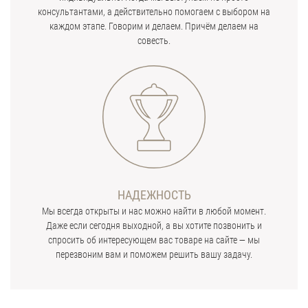
консультантами, а действительно помогаем с выбором на
каждом этапе. Говорим и делаем. Причём делаем на
совесть.
НАДЕЖНОСТЬ
Мы всегда открыты и нас можно найти в любой момент.
Даже если сегодня выходной, а вы хотите позвонить и
спросить об интересующем вас товаре на сайте — мы
перезвоним вам и поможем решить вашу задачу.