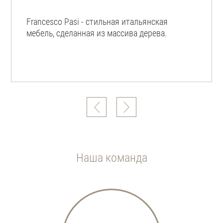
Francesco Pasi - стильная итальянская
мебель, сделанная из массива дерева.
Наша команда