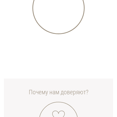
Почему нам доверяют?