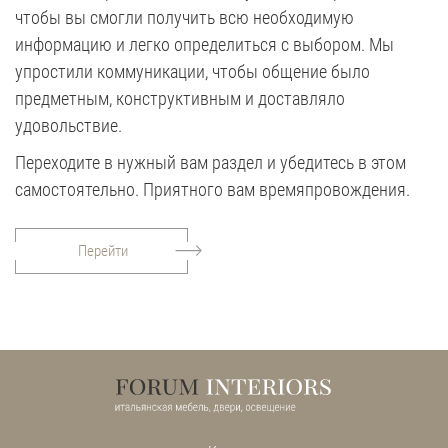
чтобы вы смогли получить всю необходимую
информацию и легко определиться с выбором. Мы
упростили коммуникации, чтобы общение было
предметным, конструктивным и доставляло
удовольствие.
Переходите в нужный вам раздел и убедитесь в этом
самостоятельно. Приятного вам времяпровождения.
Перейти