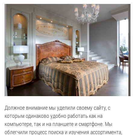
Должное внимание мы уделили своему сайту, с
которым одинаково удобно работать как на
компьютере, так и на планшете и смартфоне. Мы
облегчили процесс поиска и изучения ассортимента,