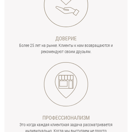
ДОВЕРИЕ
Более 25 лет на рынке. Клиенты к нам возвращаются и
рекомендуют своим друзьям.
ПРОФЕССИОНАЛИЗМ
Это когда каждая клиентская задача рассматривается
индивидуально. Когда мы выступаем не просто