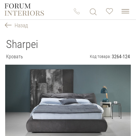
Назад
Sharpei
Кровать
3264-124
Код товара: