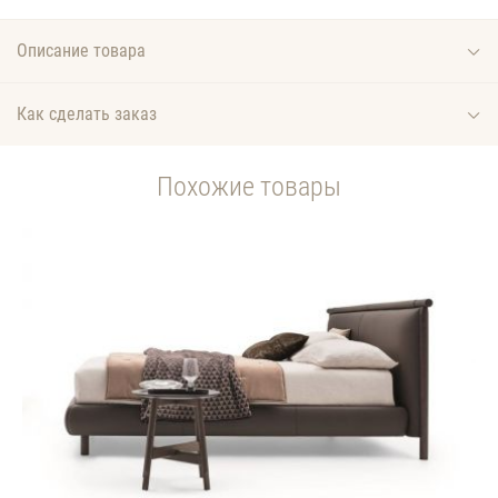
Описание товара
Как сделать заказ
Похожие товары