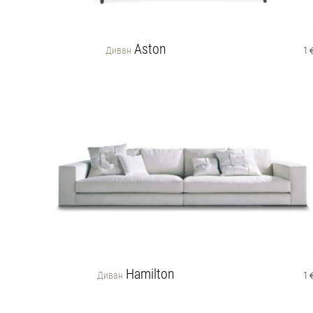
Aston
Диван
1
Hamilton
Диван
1