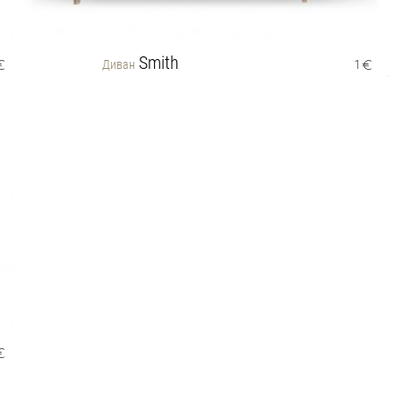
Smith
Диван
1