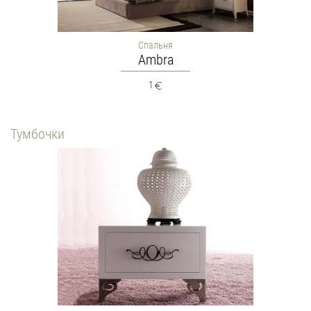
Спальня
Ambra
1
Тумбочки