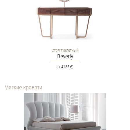
Стол туалетный
Beverly
от 4185
Мягкие кровати