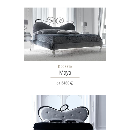
Кровать
Maya
от 3480