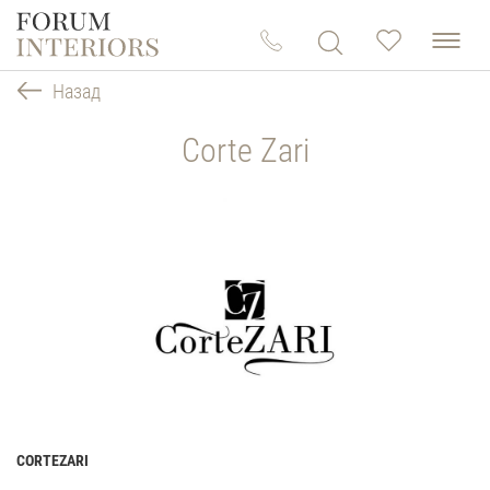
Назад
Corte Zari
CORTEZARI