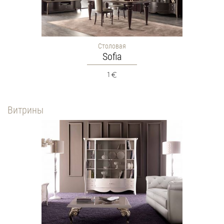
Столовая
Sofia
1
Витрины