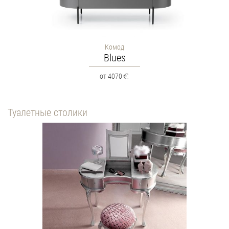
Комод
Blues
от 4070
Туалетные столики