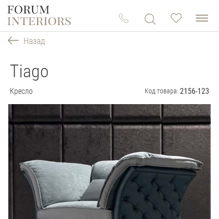
Назад
Tiago
Кресло
2156-123
Код товара: