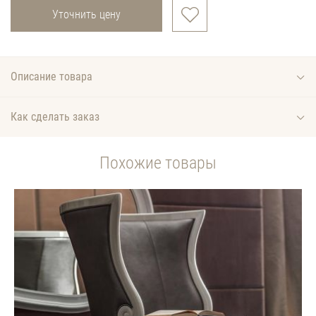
Уточнить цену
Описание товара
Как сделать заказ
Похожие товары