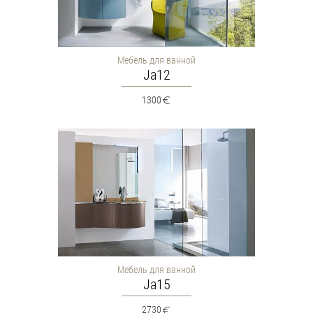
Мебель для ванной
Ja12
1300
Мебель для ванной
Ja15
2730