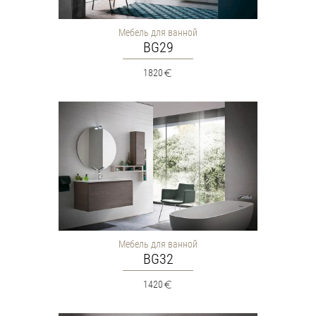
Мебель для ванной
BG29
1820
Мебель для ванной
BG32
1420