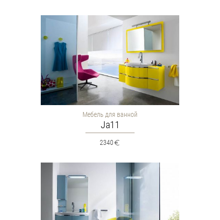
Мебель для ванной
Ja11
2340