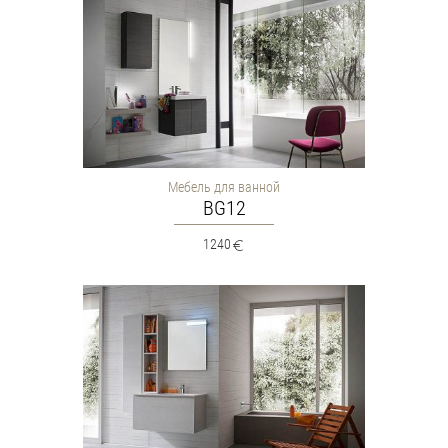
Мебель для ванной
BG12
1240