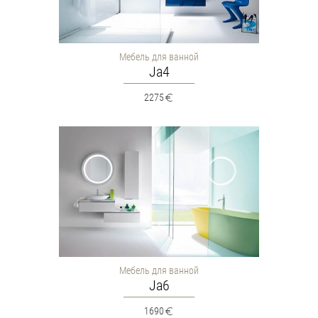
Мебель для ванной
Ja4
2275
Мебель для ванной
Ja6
1690