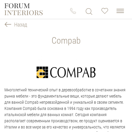
Назад
Compab
Многолетний технический опыт в деревообработке в сочетании знания
рынка мебели - это фундаментальные вещи, которые делают мебель
для ванной Compab непревзойденной и уникальной в своем сегменте.
Компания Compab была основана в 1994 году как производитель
итальянской мебели для ванных комнат. Сегодня компания
располагает современным производством, ее продукт оценивается в
Италии и во все мире за его качество и универсальность, что является