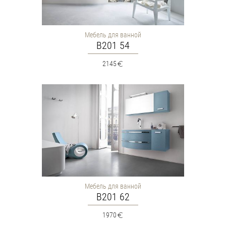
Мебель для ванной
B201 54
2145
Мебель для ванной
B201 62
1970