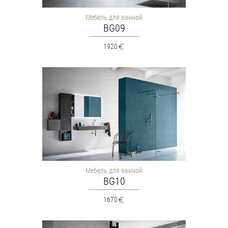
Мебель для ванной
BG09
1920
Мебель для ванной
BG10
1670