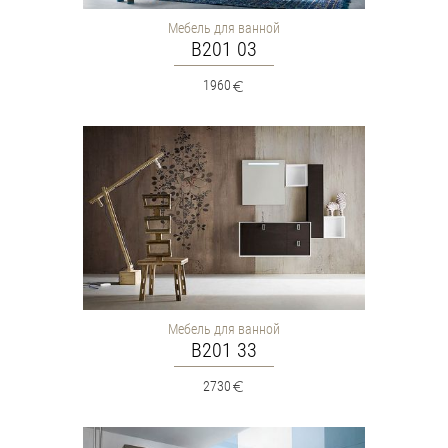
Мебель для ванной
B201 03
1960
Мебель для ванной
B201 33
2730