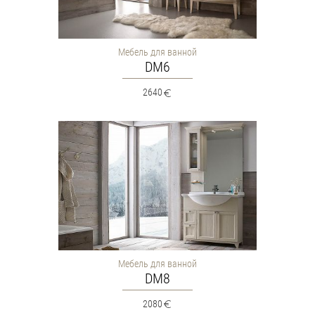
Мебель для ванной
DM6
2640
Мебель для ванной
DM8
2080