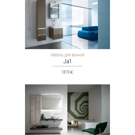
Мебель для ванной
Ja1
1870