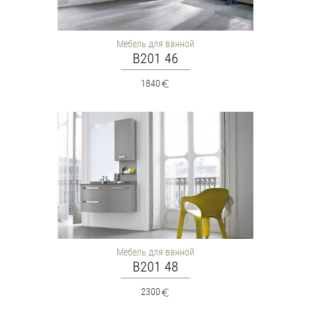
Мебель для ванной
B201 46
1840
Мебель для ванной
B201 48
2300