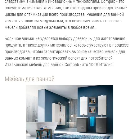
следствием внимания к иновационным технологиям. Compab - это
полуавтоматическая компания, так как созданы производственные
циклы для оптимизации всего производства. Решения для ванной
комнаты являются модульными, что позволяет изменить состав
мебели добавляя новые элементы в любое время.
Большое внимание уделяется выбору древесины для изготовления
продукта, а также других материалов, которые участвуют в процессе
производства, чтобы гарантировать высокое качество мебели для
ванных комнат и их экологический аспект для потребителей.
Итальянская мебель для ванной Compab - это 100% Италия.
Мебель для ванной