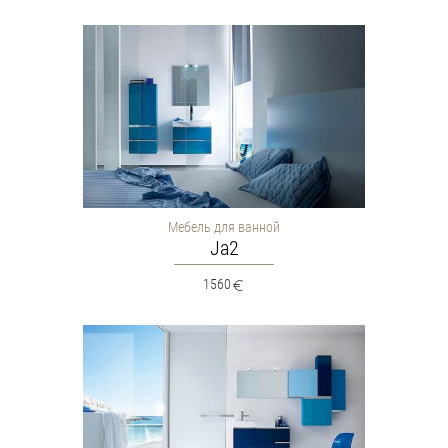
Мебель для ванной
Ja2
1560