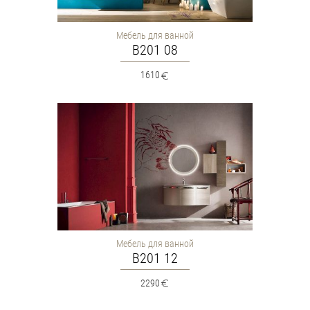
Мебель для ванной
B201 08
1610
Мебель для ванной
B201 12
2290