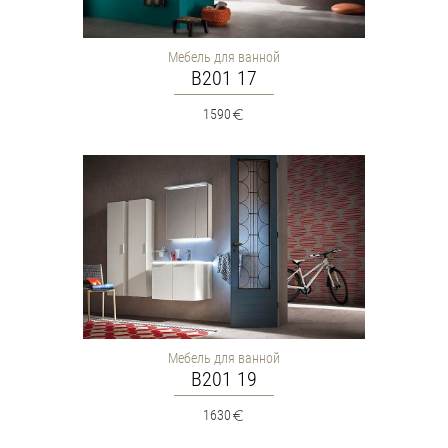
Мебель для ванной
B201 17
1590
Мебель для ванной
B201 19
1630