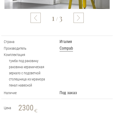
1
3
/
Италия
Страна
Compab
Производитель
Комплектация
тумба под раковину
раковина керамическая
зеркало с подсветкой
столешница из мрамора
пенал навесной
Под заказ
Наличие
2300
Цена