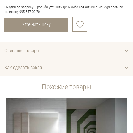
Скидки по запросу. Просьба уточнять цену либо связаться с менеджером по
телефону 095 557-00-70
Уточнить цену
Описание товара
Как сделать заказ
Похожие товары