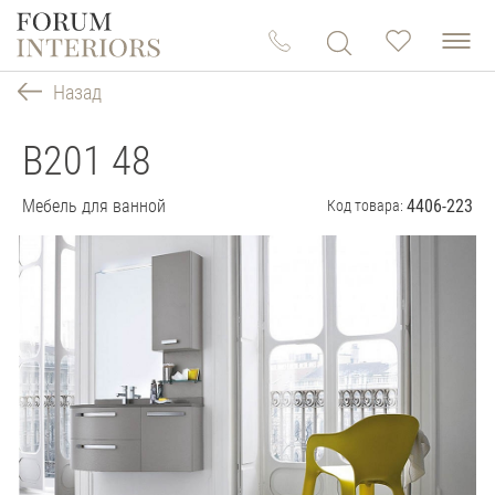
Назад
B201 48
Мебель для ванной
4406-223
Код товара: