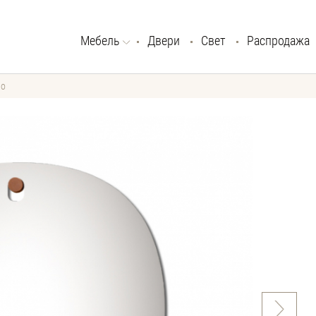
Мебель
Двери
Свет
Распродажа
ло