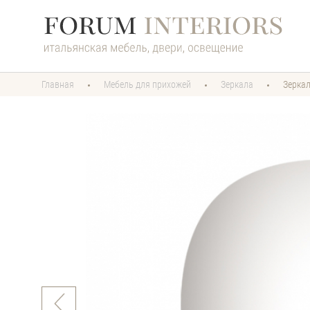
Главная
Мебель для прихожей
Зеркала
Зерка