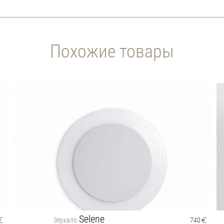
Похожие товары
Selene
Зеркало
740