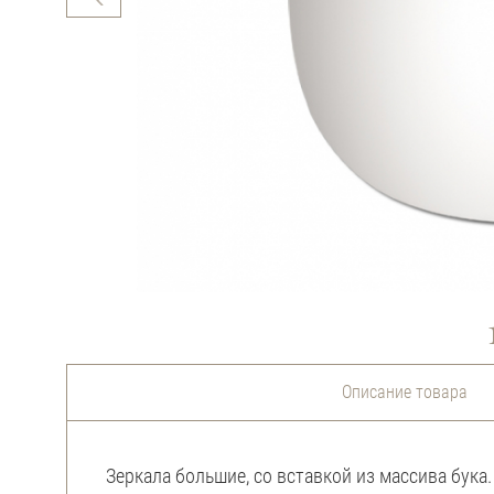
Описание товара
Зеркала большие, со вставкой из массива бука