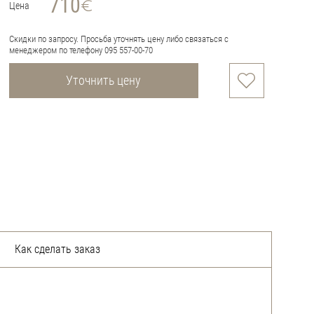
710
Цена
Скидки по запросу. Просьба уточнять цену либо связаться с
менеджером по телефону 095 557-00-70
Уточнить цену
Как сделать заказ