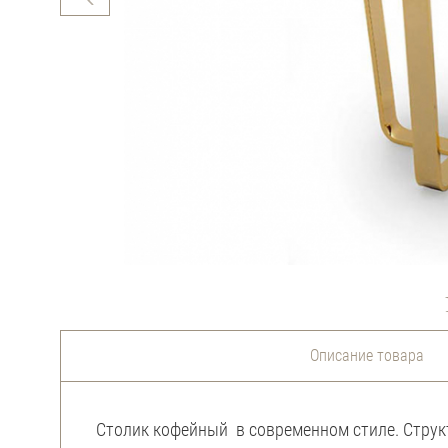
Описание товара
Столик кофейный в современном стиле. Структ