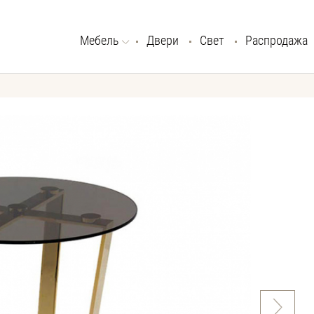
Мебель
Двери
Свет
Распродажа