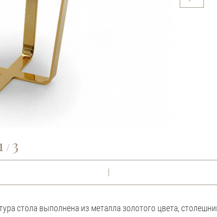
1
3
/
ура стола выполнена из металла золотого цвета, столешни