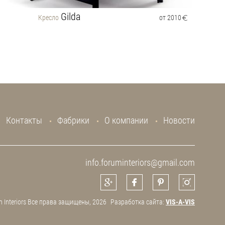
Gilda
Кресло
от 2010
Контакты
Фабрики
О компании
Новости
info.foruminteriors@gmail.com
 Interiors Все права защищены, 2026
Разработка сайта:
VIS-A-VIS