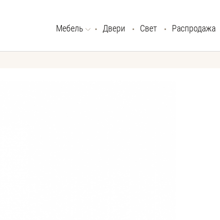
Мебель
Двери
Свет
Распродажа