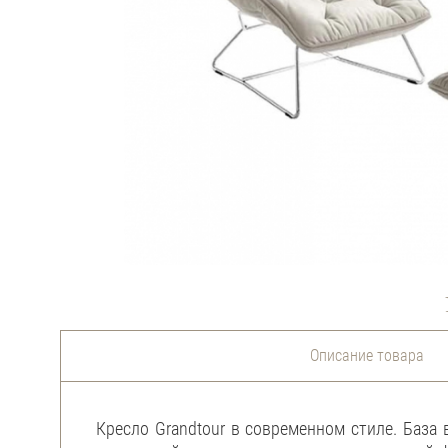
Описание товара
Кресло Grandtour в современном стиле. База