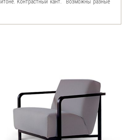
итоне. Контрастный кант.
Возможны разные