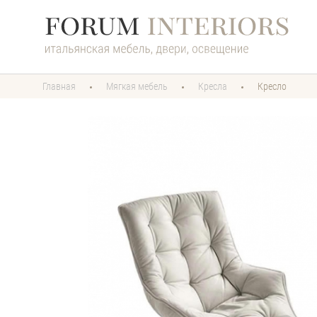
Главная
Мягкая мебель
Кресла
Кресло