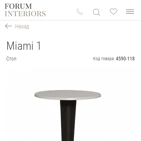
Назад
Miami 1
Стол
4590-118
Код товара: