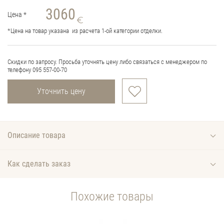
3060
Цена
*
*
Цена на товар указана из расчета 1-ой категории отделки.
Скидки по запросу. Просьба уточнять цену либо связаться с менеджером по
телефону 095 557-00-70
Уточнить цену
Описание товара
Как сделать заказ
Похожие товары