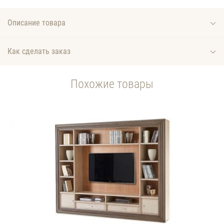
Описание товара
Как сделать заказ
Похожие товары