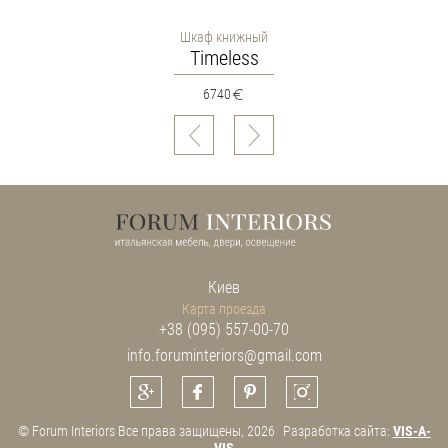
Шкаф книжный
Timeless
6740
Киев
Карта проезда
+38 (095) 557-00-70
info.foruminteriors@gmail.com
© Forum Interiors Все права защищены, 2026
Разработка сайта:
VIS-A-