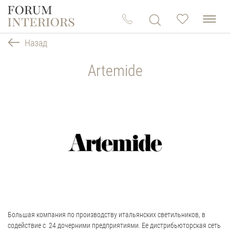
Назад
Artemide
Большая компания по производству итальянских светильников, в
содействие с 24 дочерними предприятиями. Ее дистрибьюторская сеть