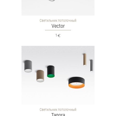
Светильник потолочный
Vector
1
Светильник потолочный
Tagora