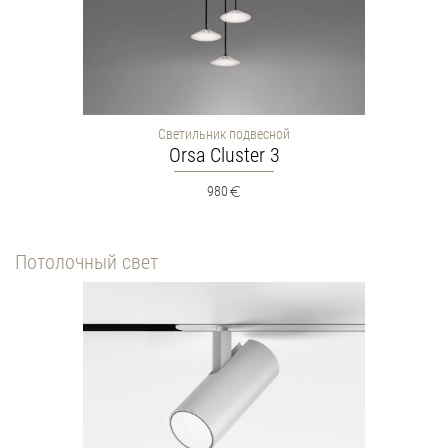
Светильник подвесной
Orsa Cluster 3
980
Потолочный свет