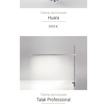
Лампа настольная
Huara
3450
Лампа настольная
Talak Professional