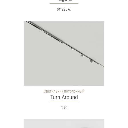
от 225
Светильник потолочный
Turn Around
1