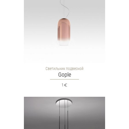
Светильник подвесной
Gople
1