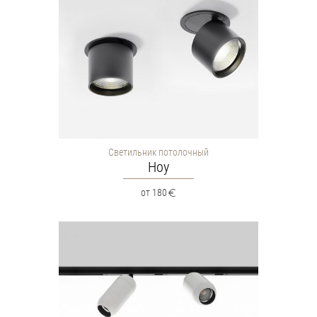
Светильник потолочный
Hoy
от 180