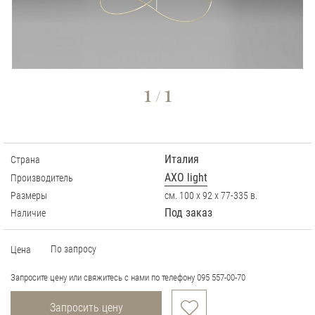
1
1
/
Италия
Страна
AXO light
Производитель
Размеры
см. 100 х 92 х 77-335 в.
Под заказ
Наличие
По запросу
Цена
Запросите цену или свяжитесь с нами по телефону 095 557-00-70
Запросить цену