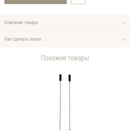
Описание товара
Как сделать заказ
Похожие товары