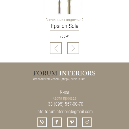
Светильник подвесной
Epsilon Sola
700
Киев
Карта проезда
+38 (095) 557-00-70
info.foruminteriors@gmail.com