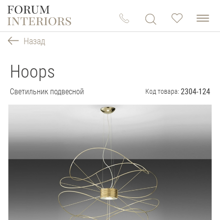
Назад
Hoops
Светильник подвесной
2304-124
Код товара: