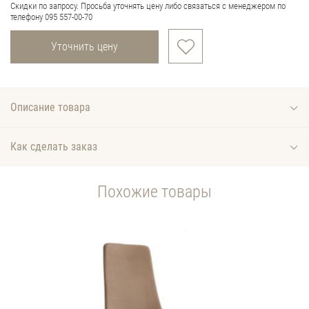
Скидки по запросу. Просьба уточнять цену либо связаться с менеджером по
телефону 095 557-00-70
Уточнить цену
Описание товара
Как сделать заказ
Похожие товары