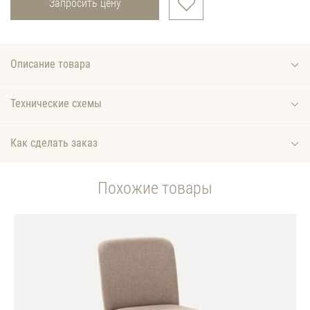
Запросить цену
Описание товара
Технические схемы
Как сделать заказ
Похожие товары