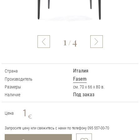
1
4
/
Италия
Страна
Fasem
Производитель
Размеры
см. 70 х 66 х 80 в.
Под заказ
Наличие
1
Цена
Запросите цену или свяжитесь с нами по телефону 095 557-00-70