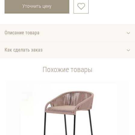
Уточнить цену
Описание товара
Как сделать заказ
Похожие товары