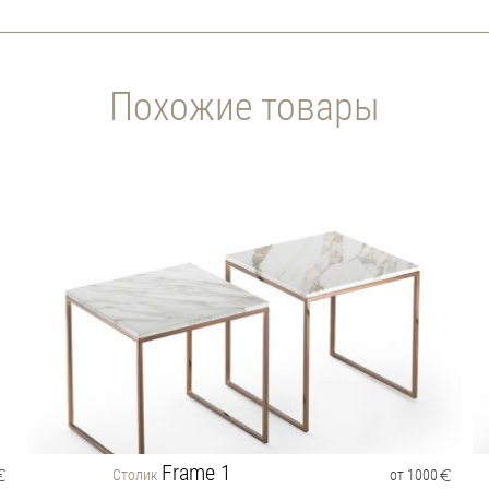
Похожие товары
Frame 1
Столик
от 1000