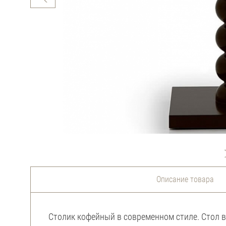
Описание товара
Столик кофейный в современном стиле. Стол 