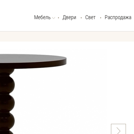
Мебель
Двери
Свет
Распродажа