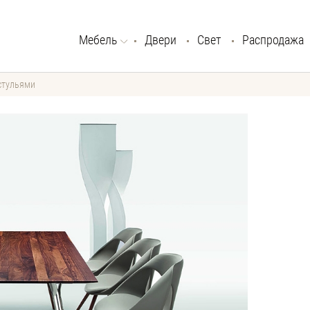
Мебель
Двери
Свет
Распродажа
стульями