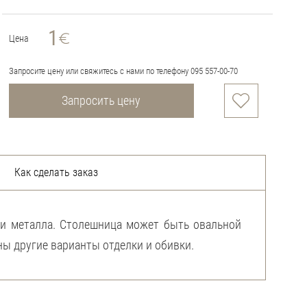
1
Цена
Запросите цену или свяжитесь с нами по телефону 095 557-00-70
Запросить цену
Как сделать заказ
ми металла. Столешница может быть овальной
жны другие варианты отделки и обивки.