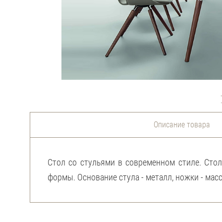
Описание товара
Стол со стульями в современном стиле. Сто
формы. Основание стула - металл, ножки - мас