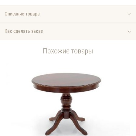
Описание товара
Как сделать заказ
Похожие товары