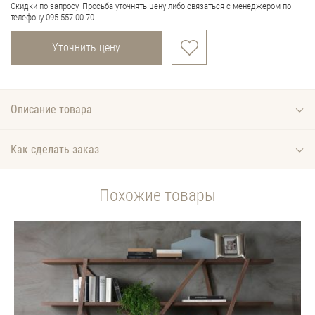
Скидки по запросу. Просьба уточнять цену либо связаться с менеджером по
телефону 095 557-00-70
Уточнить цену
Описание товара
Как сделать заказ
Похожие товары