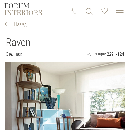
Назад
Raven
Стеллаж
2291-124
Код товара: