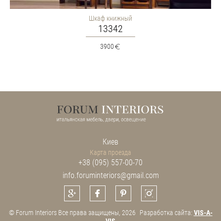
Шкаф книжный
13342
3900
Киев
Карта проезда
+38 (095) 557-00-70
info.foruminteriors@gmail.com
© Forum Interiors Все права защищены, 2026
Разработка сайта:
VIS-A-