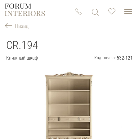
Назад
CR.194
Книжный шкаф
532-121
Код товара: