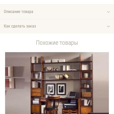
Описание товара
Как сделать заказ
Похожие товары