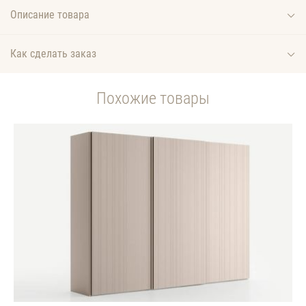
Описание товара
Как сделать заказ
Похожие товары