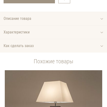
Описание товара
Характеристики
Как сделать заказ
Похожие товары