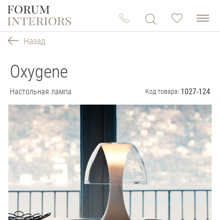
Назад
Oxygene
Настольная лампа
1027-124
Код товара: