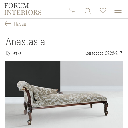
Назад
Anastasia
Кушетка
3222-217
Код товара: