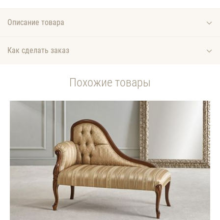
Описание товара
Как сделать заказ
Похожие товары