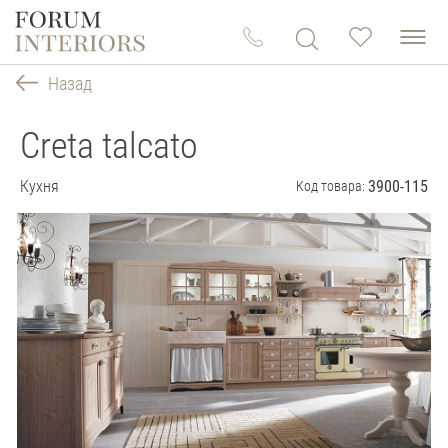
Назад
Creta talcato
Кухня
3900-115
Код товара: