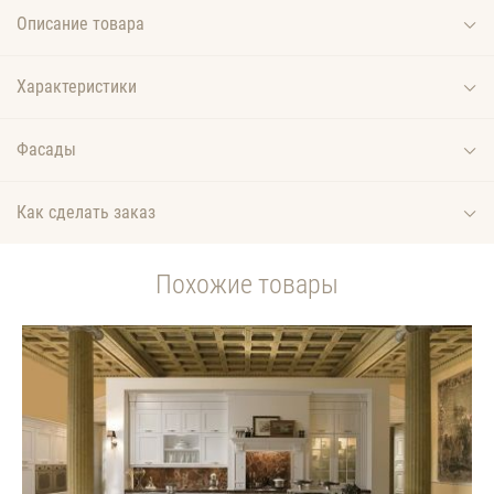
Описание товара
Характеристики
Фасады
Как сделать заказ
Похожие товары