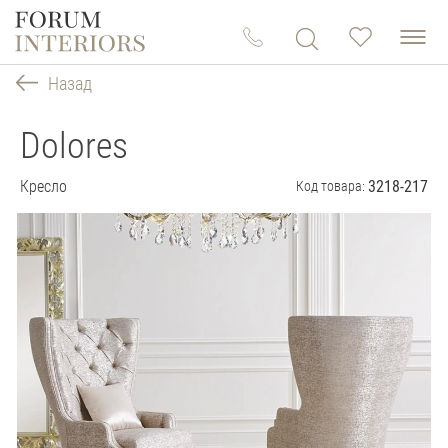
Назад
Dolores
Кресло
3218-217
Код товара: