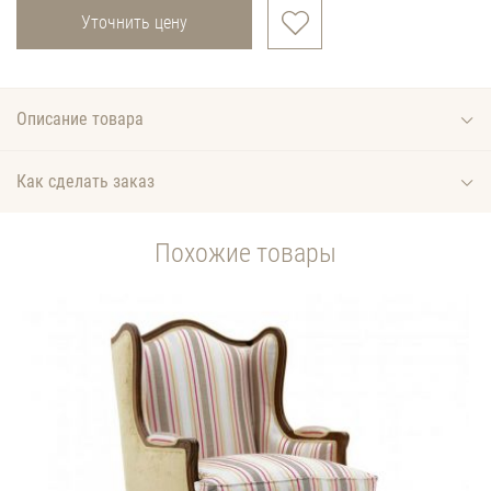
Уточнить цену
Описание товара
Как сделать заказ
Похожие товары