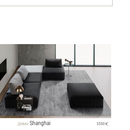
Shanghai
Диван
5590