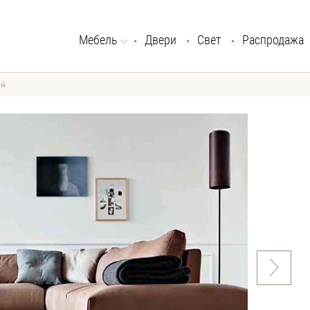
Мебель
Двери
Свет
Распродажа
ан